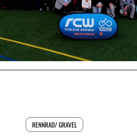
RENNRAD/ GRAVEL