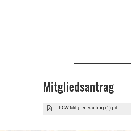
Mitgliedsantrag
RCW Mitgliederantrag (1).pdf