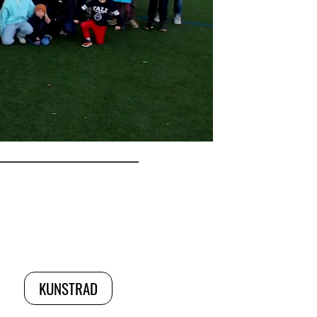
KUNSTRAD