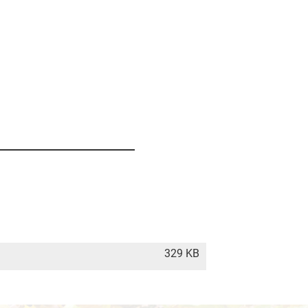
329 KB