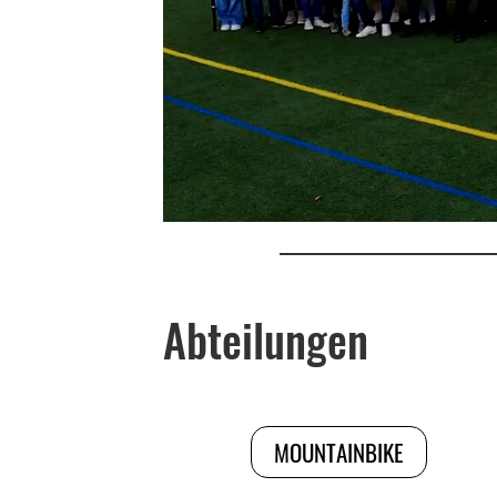
Abteilungen
MOUNTAINBIKE