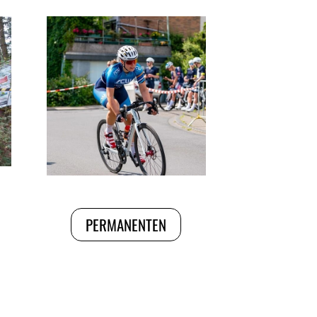
PERMANENTEN