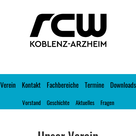
Verein
Kontakt
Fachbereiche
Termine
Downloads
Vorstand
Geschichte
Aktuelles
Fragen