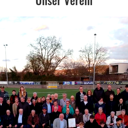
Unser Verein