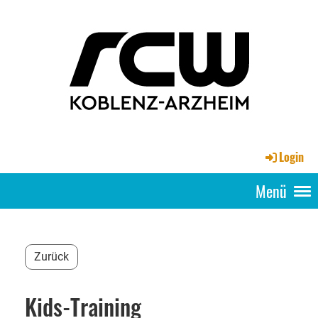
Login
Menü
Zurück
Kids-Training