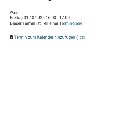
Wann
Freitag 31.10.2025 16:00 - 17:00
Dieser Termin ist Teil einer
Termin-Serie
Termin zum Kalender hinzufügen (.ics)