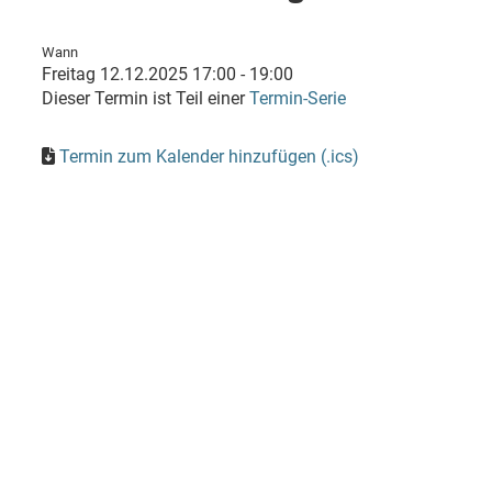
Wann
Freitag 12.12.2025 17:00 - 19:00
Dieser Termin ist Teil einer
Termin-Serie
Termin zum Kalender hinzufügen (.ics)