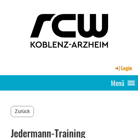
Login
Menü
Zurück
Jedermann-Training