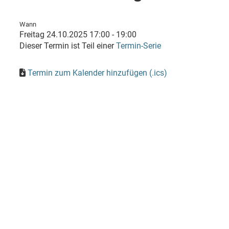
Wann
Freitag 24.10.2025 17:00 - 19:00
Dieser Termin ist Teil einer
Termin-Serie
Termin zum Kalender hinzufügen (.ics)