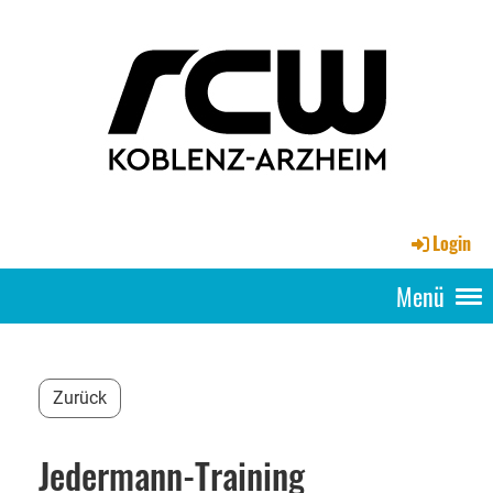
Login
Menü
Zurück
Jedermann-Training