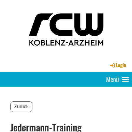
Login
Menü
Zurück
Jedermann-Training