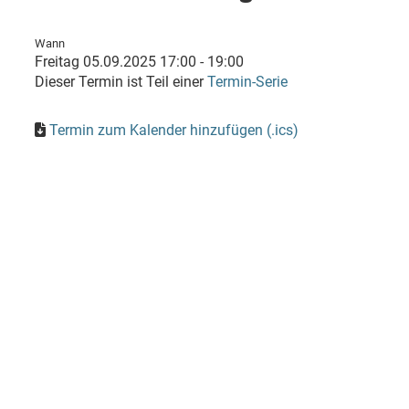
Wann
Freitag 05.09.2025 17:00 - 19:00
Dieser Termin ist Teil einer
Termin-Serie
Termin zum Kalender hinzufügen (.ics)