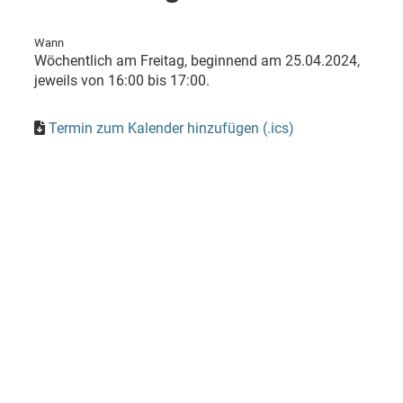
Wann
Wöchentlich am Freitag, beginnend am 25.04.2024,
jeweils von 16:00 bis 17:00.
Termin zum Kalender hinzufügen (.ics)