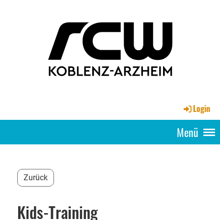
Login
Menü
Zurück
Kids-Training