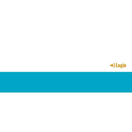
Login