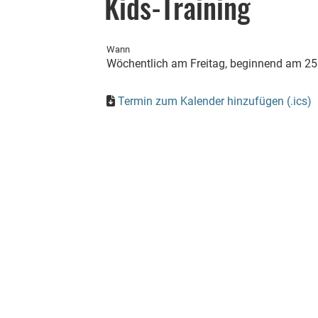
Kids-Training
Wann
Wöchentlich am Freitag, beginnend am 25.
Termin zum Kalender hinzufügen (.ics)