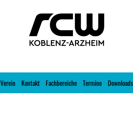
Verein
Kontakt
Fachbereiche
Termine
Downloads