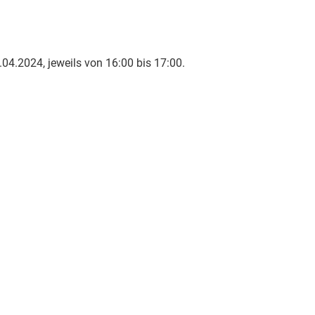
04.2024, jeweils von 16:00 bis 17:00.